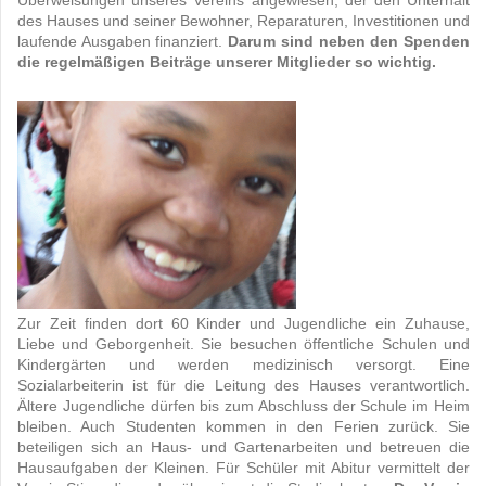
des Hauses und seiner Bewohner, Reparaturen, Investitionen und
laufende Ausgaben finanziert.
Darum sind neben den Spenden
die regelmäßigen Beiträge unserer Mitglieder so wichtig.
Zur Zeit finden dort 60 Kinder und Jugendliche ein Zuhause,
Liebe und Geborgenheit. Sie besuchen öffentliche Schulen und
Kindergärten und werden medizinisch versorgt. Eine
Sozialarbeiterin ist für die Leitung des Hauses verantwortlich.
Ältere Jugendliche dürfen bis zum Abschluss der Schule im Heim
bleiben. Auch Studenten kommen in den Ferien zurück. Sie
beteiligen sich an Haus- und Gartenarbeiten und betreuen die
Hausaufgaben der Kleinen. Für Schüler mit Abitur vermittelt der