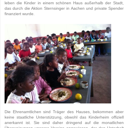
leben die Kinder in einem schönen Haus außerhalb der Stadt,
das durch die Aktion Sternsinger in Aachen und private Spender
finanziert wurde.
Die Ehrenamtlichen sind Träger des Hauses, bekommen aber
keine staatliche Unterstützung, obwohl das Kinderheim offiziell
anerkannt ist. Sie sind daher dringend auf die monatlichen
Überweisungen unseres Vereins angewiesen, der den Unterhalt